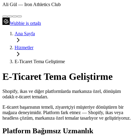
Ali Gül
—
Iron Athletics Club
Wubbie
iş ortağı
Ana Sayfa
Hizmetler
E-Ticaret Tema Geliştirme
E-Ticaret Tema Geliştirme
Shopify, ikas ve diğer platformlarda markanıza özel, dönüşüm
odaklı e-ticaret temaları.
E-ticaret başarısının temeli, ziyaretçiyi müşteriye dönüştüren bir
mağaza deneyimidir. Platform fark etmez — Shopify, ikas veya
headless çözüm, markanıza özel temalar tasarlıyor ve geliştiriyoruz.
Platform Bağımsız Uzmanlık